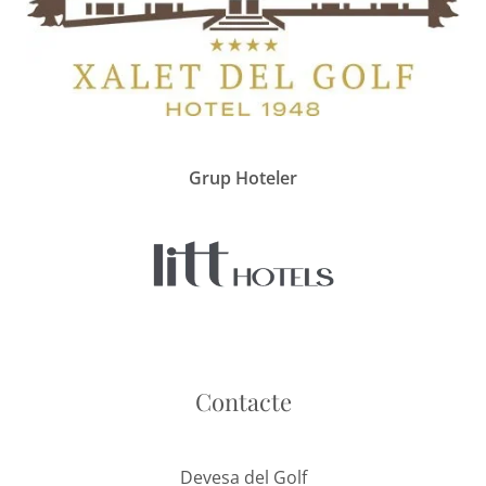
Grup Hoteler
Contacte
Devesa del Golf