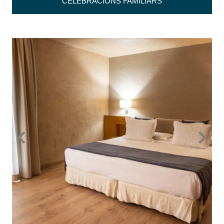
CELEBRACIONS FAMILIARS