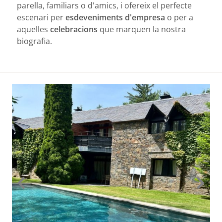
parella, familiars o d'amics, i ofereix el perfecte
escenari per
esdeveniments d'empresa
o per a
aquelles
celebracions
que marquen la nostra
biografia.