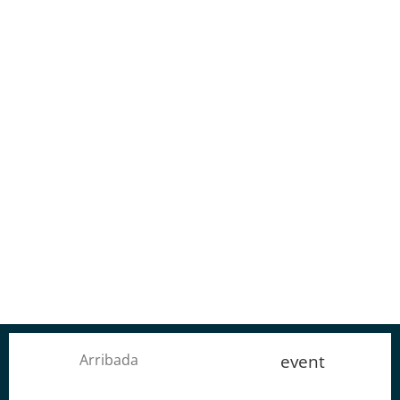
event