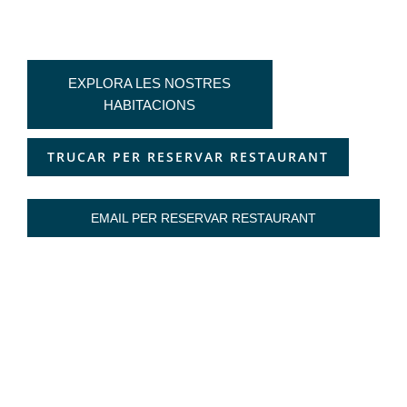
EXPLORA LES NOSTRES
HABITACIONS
TRUCAR PER RESERVAR RESTAURANT
EMAIL PER RESERVAR RESTAURANT