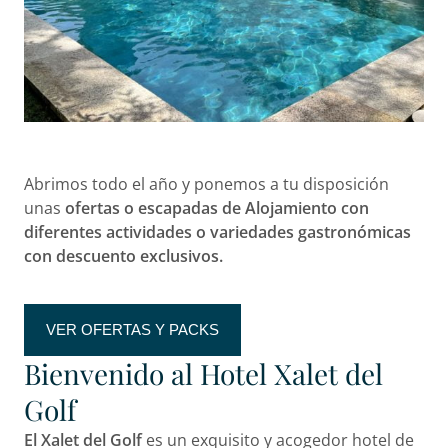
Abrimos todo el año y ponemos a tu disposición
unas
ofertas o escapadas de Alojamiento con
diferentes actividades o variedades gastronómicas
con descuento exclusivos.
VER OFERTAS Y PACKS
Bienvenido al Hotel Xalet del
Golf
El Xalet del Golf
es un exquisito y acogedor hotel de