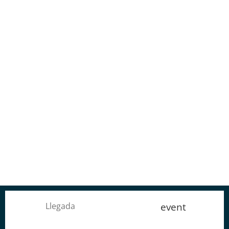
event