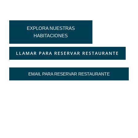
EXPLORA NUESTRAS
HABITACIONES
LLAMAR PARA RESERVAR RESTAURANTE
EMAIL PARA RESERVAR RESTAURANTE