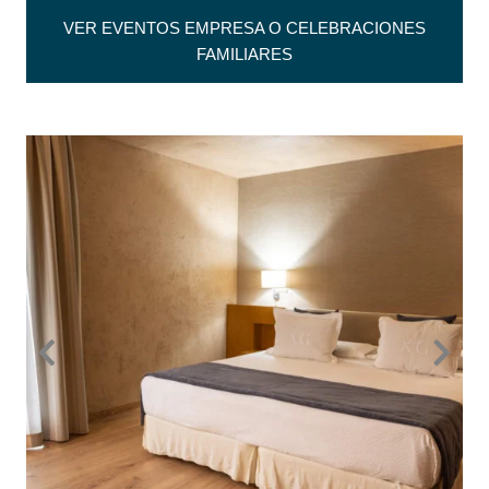
VER EVENTOS EMPRESA O CELEBRACIONES
FAMILIARES