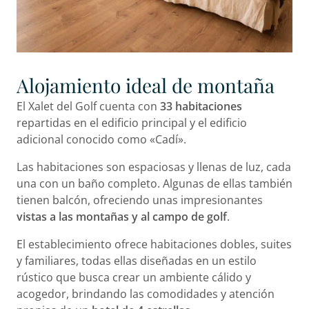
Alojamiento ideal de montaña
El Xalet del Golf cuenta con
33 habitaciones
repartidas en el edificio principal y el edificio
adicional conocido como «Cadí».
Las habitaciones son espaciosas y llenas de luz, cada
una con un baño completo. Algunas de ellas también
tienen balcón, ofreciendo unas impresionantes
vistas a las montañas y al campo de golf
.
El establecimiento ofrece habitaciones dobles, suites
y familiares, todas ellas diseñadas en un estilo
rústico que busca crear un ambiente cálido y
acogedor, brindando las comodidades y atención