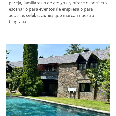
pareja, familiares o de amigos, y ofrece el perfecto
escenario para
eventos de empresa
o para
aquellas
celebraciones
que marcan nuestra
biografía.