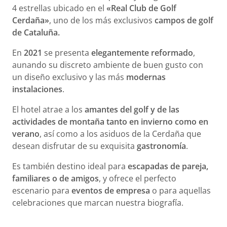
4 estrellas ubicado en el
«Real Club de Golf
Cerdaña»
, uno de los más exclusivos
campos de golf
de Cataluña.
En
2021
se presenta
elegantemente reformado
,
aunando su discreto ambiente de buen gusto con
un diseño exclusivo y las más
modernas
instalaciones
.
El hotel atrae a los
amantes del golf y de las
actividades de montaña tanto en invierno como en
verano
, así como a los asiduos de la Cerdaña que
desean disfrutar de su exquisita
gastronomía
.
Es también destino ideal para
escapadas de pareja,
familiares o de amigos
, y ofrece el perfecto
escenario para
eventos de empresa
o para aquellas
celebraciones que marcan nuestra biografía.